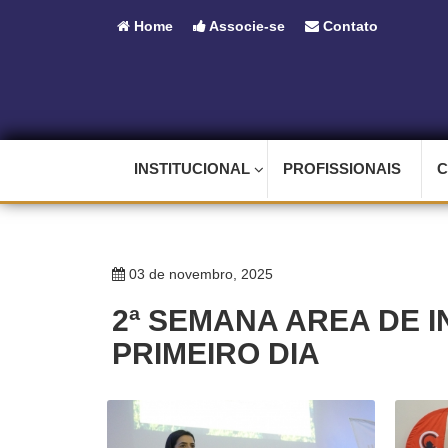
Home
Associe-se
Contato
INSTITUCIONAL
PROFISSIONAIS
C
03 de novembro, 2025
2ª SEMANA AREA DE 
PRIMEIRO DIA