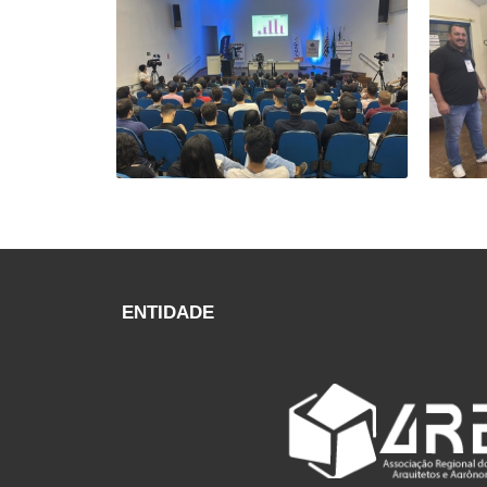
ENTIDADE