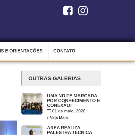
S E ORIENTAÇÕES
CONTATO
OUTRAS GALERIAS
UMA NOITE MARCADA
POR CONHECIMENTO E
CONEXÃO!
01 de maio, 2026
Veja Mais
AREA REALIZA
PALESTRA TÉCNICA