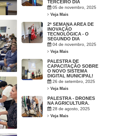
TERCEIRO DIA
05 de novembro, 2025
Veja Mais
2ª SEMANA AREA DE
INOVAÇÃO
TECNOLÓGICA - O
SEGUNDO DIA
04 de novembro, 2025
Veja Mais
PALESTRA DE
CAPACITAÇÃO SOBRE
O NOVO SISTEMA
DIGITAL MUNICIPAL!
26 de setembro, 2025
Veja Mais
PALESTRA - DRONES
NA AGRICULTURA.
28 de agosto, 2025
Veja Mais