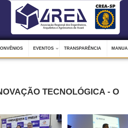
ONVÊNIOS
EVENTOS
TRANSPARÊNCIA
MANUAI
INOVAÇÃO TECNOLÓGICA - O