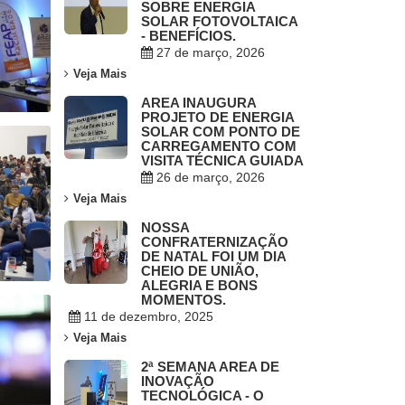
SOBRE ENERGIA
SOLAR FOTOVOLTAICA
- BENEFÍCIOS.
27 de março, 2026
Veja Mais
AREA INAUGURA
PROJETO DE ENERGIA
SOLAR COM PONTO DE
CARREGAMENTO COM
VISITA TÉCNICA GUIADA
26 de março, 2026
Veja Mais
NOSSA
CONFRATERNIZAÇÃO
DE NATAL FOI UM DIA
CHEIO DE UNIÃO,
ALEGRIA E BONS
MOMENTOS.
11 de dezembro, 2025
Veja Mais
2ª SEMANA AREA DE
INOVAÇÃO
TECNOLÓGICA - O