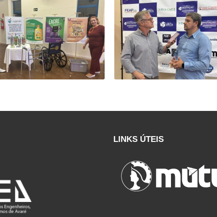
LINKS ÚTEIS