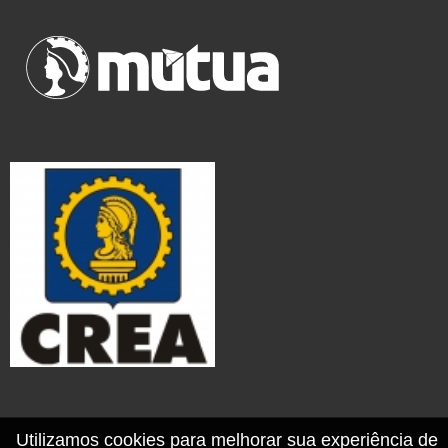
Utilizamos cookies para melhorar sua experiência de