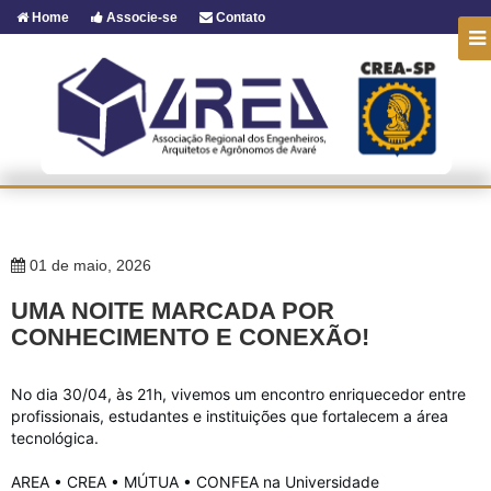
Home
Associe-se
Contato
01 de maio, 2026
UMA NOITE MARCADA POR
CONHECIMENTO E CONEXÃO!
No dia 30/04, às 21h, vivemos um encontro enriquecedor entre
profissionais, estudantes e instituições que fortalecem a área
tecnológica.
AREA • CREA • MÚTUA • CONFEA na Universidade