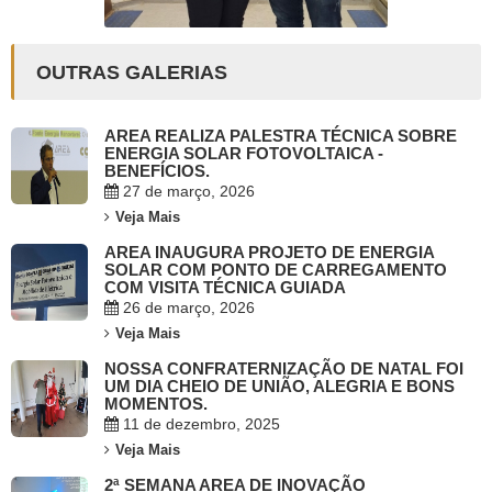
OUTRAS GALERIAS
AREA REALIZA PALESTRA TÉCNICA SOBRE
ENERGIA SOLAR FOTOVOLTAICA -
BENEFÍCIOS.
27 de março, 2026
Veja Mais
AREA INAUGURA PROJETO DE ENERGIA
SOLAR COM PONTO DE CARREGAMENTO
COM VISITA TÉCNICA GUIADA
26 de março, 2026
Veja Mais
NOSSA CONFRATERNIZAÇÃO DE NATAL FOI
UM DIA CHEIO DE UNIÃO, ALEGRIA E BONS
MOMENTOS.
11 de dezembro, 2025
Veja Mais
2ª SEMANA AREA DE INOVAÇÃO