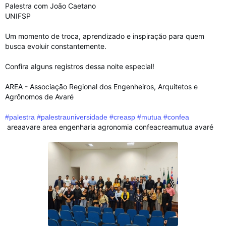
Palestra com João Caetano
UNIFSP
Um momento de troca, aprendizado e inspiração para quem
busca evoluir constantemente.
Confira alguns registros dessa noite especial!
AREA - Associação Regional dos Engenheiros, Arquitetos e
Agrônomos de Avaré
#palestra
#palestrauniversidade
#creasp
#mutua
#confea
areaavare area engenharia agronomia confeacreamutua avaré