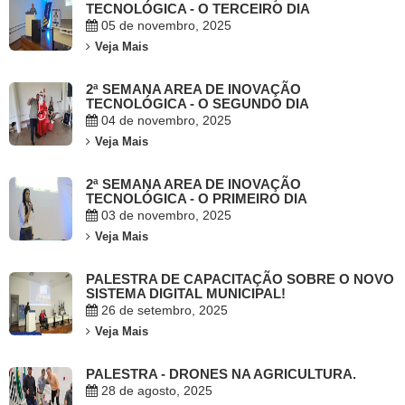
TECNOLÓGICA - O TERCEIRO DIA
05 de novembro, 2025
Veja Mais
2ª SEMANA AREA DE INOVAÇÃO
TECNOLÓGICA - O SEGUNDO DIA
04 de novembro, 2025
Veja Mais
2ª SEMANA AREA DE INOVAÇÃO
TECNOLÓGICA - O PRIMEIRO DIA
03 de novembro, 2025
Veja Mais
PALESTRA DE CAPACITAÇÃO SOBRE O NOVO
SISTEMA DIGITAL MUNICIPAL!
26 de setembro, 2025
Veja Mais
PALESTRA - DRONES NA AGRICULTURA.
28 de agosto, 2025