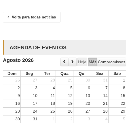
Volta para todas noticias
AGENDA DE EVENTOS
Agosto 2026
Hoje
Mês
Compromissos
Dom
Seg
Ter
Qua
Qui
Sex
Sáb
26
27
28
29
30
31
1
2
3
4
5
6
7
8
9
10
11
12
13
14
15
16
17
18
19
20
21
22
23
24
25
26
27
28
29
30
31
1
2
3
4
5