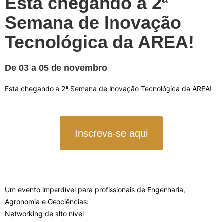
Está chegando a 2ª
Semana de Inovação
Tecnológica da AREA!
De 03 a 05 de novembro
Está chegando a 2ª Semana de Inovação Tecnológica da AREA!
Inscreva-se aqui
Um evento imperdível para profissionais de Engenharia,
Agronomia e Geociências:
Networking de alto nível