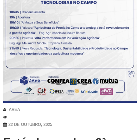
AREA
22 DE OUTUBRO, 2025