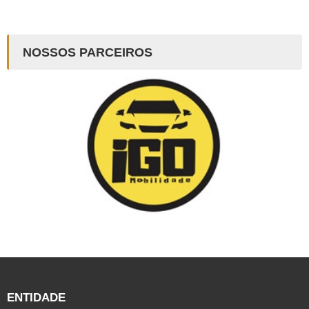
NOSSOS PARCEIROS
ENTIDADE