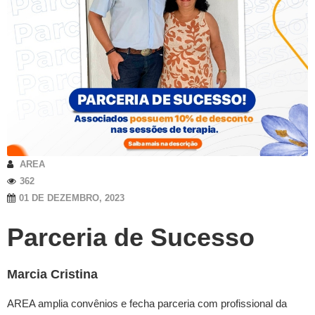
AREA
362
01 DE DEZEMBRO, 2023
Parceria de Sucesso
Marcia Cristina
AREA amplia convênios e fecha parceria com profissional da