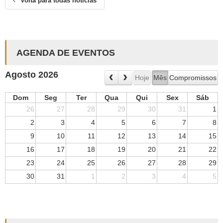
Volta para todas noticias
AGENDA DE EVENTOS
Agosto 2026
Hoje
Mês
Compromissos
Dom
Seg
Ter
Qua
Qui
Sex
Sáb
26
27
28
29
30
31
1
2
3
4
5
6
7
8
9
10
11
12
13
14
15
16
17
18
19
20
21
22
23
24
25
26
27
28
29
30
31
1
2
3
4
5