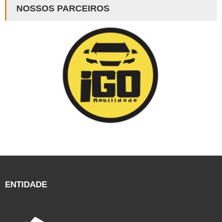
NOSSOS PARCEIROS
ENTIDADE