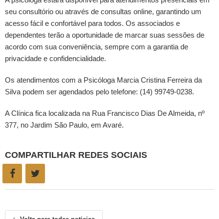
seu consultório ou através de consultas online, garantindo um
acesso fácil e confortável para todos. Os associados e
dependentes terão a oportunidade de marcar suas sessões de
acordo com sua conveniência, sempre com a garantia de
privacidade e confidencialidade.
Os atendimentos com a Psicóloga Marcia Cristina Ferreira da
Silva podem ser agendados pelo telefone: (14) 99749-0238.
A Clínica fica localizada na Rua Francisco Dias De Almeida, nº
377, no Jardim São Paulo, em Avaré.
COMPARTILHAR REDES SOCIAIS